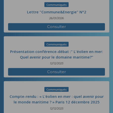
Communiqués
Lettre "Commune&Energie" N°2
26/01/2026
Consulter
Communiqués
Présentation conférence-débat :" L'éolien en mer:
Quel avenir pour le domaine maritime?"
12/12/2025
Consulter
Communiqués
Compte-rendu : « L’éolien en mer : quel avenir pour
le monde maritime ? » Paris 12 décembre 2025
12/12/2025