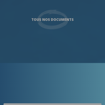
TOUS NOS DOCUMENTS