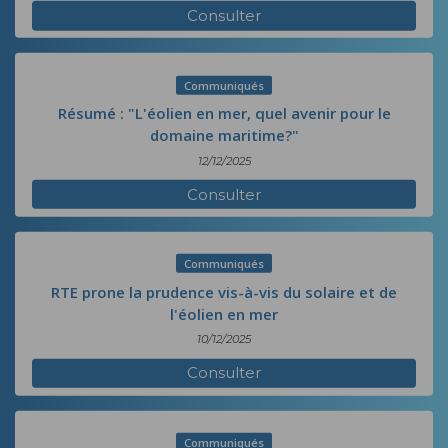
Consulter
Communiqués
Résumé : "L'éolien en mer, quel avenir pour le
domaine maritime?"
12/12/2025
Consulter
Communiqués
RTE prone la prudence vis-à-vis du solaire et de
l'éolien en mer
10/12/2025
Consulter
Communiqués