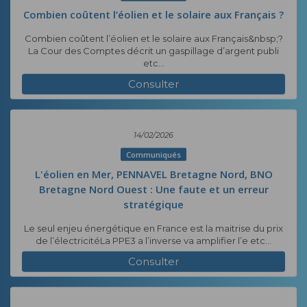
Combien coûtent l’éolien et le solaire aux Français ?
Combien coûtent l’éolien et le solaire aux Français&nbsp;?
La Cour des Comptes décrit un gaspillage d’argent publi
etc...
Consulter
14/02/2026
Communiqués
L'éolien en Mer, PENNAVEL Bretagne Nord, BNO
Bretagne Nord Ouest : Une faute et un erreur
stratégique
Le seul enjeu énergétique en France est la maitrise du prix
de l’électricitéLa PPE3 a l’inverse va amplifier l’e etc...
Consulter