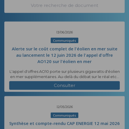
13/06/2026
Communiqués
Alerte sur le coût complet de l'éolien en mer suite
au lancement le 12 juin 2026 de l'appel d'offre
AO120 sur l'éolien en mer
L'appel d'offres AO10 porte sur plusieurs gigawatts d'éolien
en mer supplémentaires. Au-delà du débat sur le réal etc...
Consulter
12/05/2026
Communiqués
Synthèse et compte-rendu CAP ENERGIE 12 mai 2026