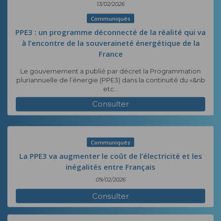
13/02/2026
Communiqués
PPE3 : un programme déconnecté de la réalité qui va
à l’encontre de la souveraineté énergétique de la
France
Le gouvernement a publié par décret la Programmation
pluriannuelle de l’énergie (PPE3) dans la continuité du «&nb
etc...
Consulter
Communiqués
La PPE3 va augmenter le coût de l’électricité et les
inégalités entre Français
09/02/2026
Consulter