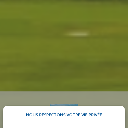
NOUS RESPECTONS VOTRE VIE PRIVÉE